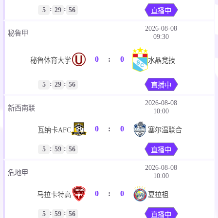
:
:
5
29
55
直播中
2026-08-08
秘鲁甲
09:30
0
:
0
秘鲁体育大学
水晶竞技
:
:
5
29
55
直播中
2026-08-08
新西南联
10:00
0
:
0
瓦纳卡AFC
塞尔温联合
:
:
5
59
55
直播中
2026-08-08
危地甲
10:00
0
:
0
马拉卡特高
夏拉祖
:
:
5
59
55
直播中