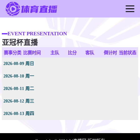
首页
足球直播
EVENT PRESENTATION
亚冠杯直播
篮球直播
足球录像
赛事分类
比赛时间
主队
比分
客队
倒计时
当前状态
篮球录像
2026-08-09 周日
足球新闻
2026-08-10 周一
篮球新闻
2026-08-11 周二
2026-08-12 周三
2026-08-13 周四