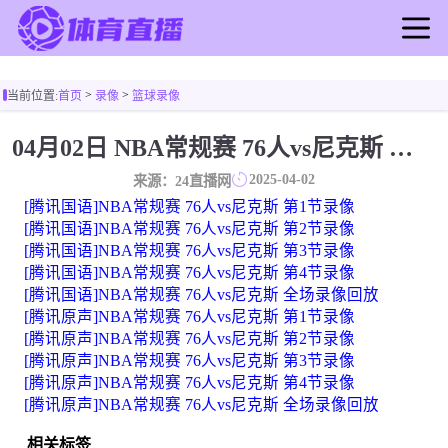
首页
>
>
当前位置:
首页
录像
篮球录像
足球直播
篮球直播
04月02日 NBA常规赛 76人vs尼克斯 全场录像
足球录像
2025-04-02
来源：24直播网
篮球录像
[腾讯国语]NBA常规赛 76人vs尼克斯 第1节录像
足球新闻
[腾讯国语]NBA常规赛 76人vs尼克斯 第2节录像
[腾讯国语]NBA常规赛 76人vs尼克斯 第3节录像
篮球新闻
[腾讯国语]NBA常规赛 76人vs尼克斯 第4节录像
[腾讯国语]NBA常规赛 76人vs尼克斯 全场录像回放
[腾讯原声]NBA常规赛 76人vs尼克斯 第1节录像
[腾讯原声]NBA常规赛 76人vs尼克斯 第2节录像
[腾讯原声]NBA常规赛 76人vs尼克斯 第3节录像
[腾讯原声]NBA常规赛 76人vs尼克斯 第4节录像
[腾讯原声]NBA常规赛 76人vs尼克斯 全场录像回放
相关标签