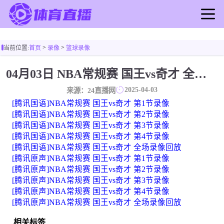
首页
>
>
当前位置:
首页
录像
篮球录像
足球直播
篮球直播
04月03日 NBA常规赛 国王vs奇才 全场录像
足球录像
2025-04-03
来源：24直播网
篮球录像
[腾讯国语]NBA常规赛 国王vs奇才 第1节录像
足球新闻
[腾讯国语]NBA常规赛 国王vs奇才 第2节录像
[腾讯国语]NBA常规赛 国王vs奇才 第3节录像
篮球新闻
[腾讯国语]NBA常规赛 国王vs奇才 第4节录像
[腾讯国语]NBA常规赛 国王vs奇才 全场录像回放
[腾讯原声]NBA常规赛 国王vs奇才 第1节录像
[腾讯原声]NBA常规赛 国王vs奇才 第2节录像
[腾讯原声]NBA常规赛 国王vs奇才 第3节录像
[腾讯原声]NBA常规赛 国王vs奇才 第4节录像
[腾讯原声]NBA常规赛 国王vs奇才 全场录像回放
相关标签