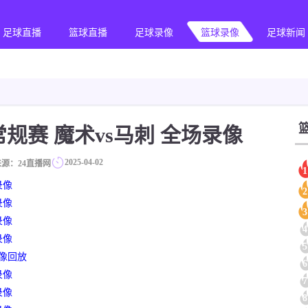
足球直播
篮球直播
足球录像
篮球录像
足球新闻
A常规赛 魔术vs马刺 全场录像
2025-04-02
来源：24直播网
1
录像
2
录像
3
录像
4
录像
5
录像回放
6
录像
7
录像
8