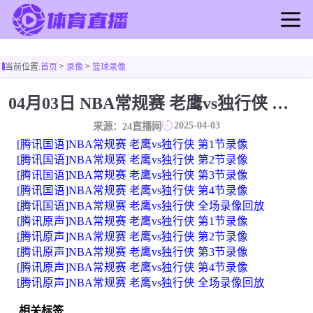
首页
>
>
当前位置:
首页
录像
篮球录像
足球直播
篮球直播
04月03日 NBA常规赛 老鹰vs独行侠 全场录像
足球录像
2025-04-03
来源：24直播网
篮球录像
[腾讯国语]NBA常规赛 老鹰vs独行侠 第1节录像
足球新闻
[腾讯国语]NBA常规赛 老鹰vs独行侠 第2节录像
[腾讯国语]NBA常规赛 老鹰vs独行侠 第3节录像
篮球新闻
[腾讯国语]NBA常规赛 老鹰vs独行侠 第4节录像
[腾讯国语]NBA常规赛 老鹰vs独行侠 全场录像回放
[腾讯原声]NBA常规赛 老鹰vs独行侠 第1节录像
[腾讯原声]NBA常规赛 老鹰vs独行侠 第2节录像
[腾讯原声]NBA常规赛 老鹰vs独行侠 第3节录像
[腾讯原声]NBA常规赛 老鹰vs独行侠 第4节录像
[腾讯原声]NBA常规赛 老鹰vs独行侠 全场录像回放
相关标签