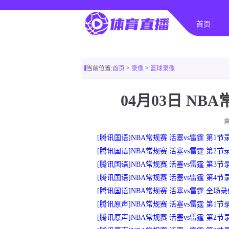
首页
>
>
当前位置:
首页
录像
篮球录像
04月03日 NB
[腾讯国语]NBA常规赛 活塞vs雷霆 第1节
[腾讯国语]NBA常规赛 活塞vs雷霆 第2节
[腾讯国语]NBA常规赛 活塞vs雷霆 第3节
[腾讯国语]NBA常规赛 活塞vs雷霆 第4节
[腾讯国语]NBA常规赛 活塞vs雷霆 全场
[腾讯原声]NBA常规赛 活塞vs雷霆 第1节
[腾讯原声]NBA常规赛 活塞vs雷霆 第2节