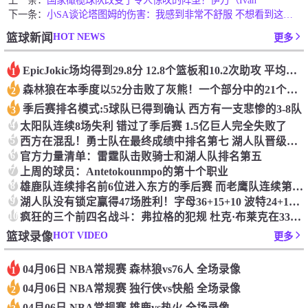
下一条：
小SA谈论塔图姆的伤害：我感到非常不舒服 不想看到这些我向他道歉
HOT NEWS
篮球新闻
更多
Epic️Jokic场均得到29.8分 12.8个篮板和10.2次助攻 平均三双很容易吗？
1
森林狼在本季度以52分击败了灰熊！一个部分中的21个中有18个！骑着摇头丸的战士第六 湖船不舒服
2
季后赛排名模式:5球队已得到确认 西方有一支悲惨的3-8队
3
4
太阳队连续8场失利 错过了季后赛 1.5亿巨人完全失败了
5
西方在混乱！勇士队在最终成绩中排名第七 湖人队晋级季后赛 火箭向快船送了礼物
6
官方力量清单：雷霆队击败骑士和湖人队排名第五
7
上周的球员：Antetokounmpo的第十个职业
8
雄鹿队连续排名前6位进入东方的季后赛 而老鹰队连续第四年在季后赛中踢球
9
湖人队没有锁定赢得47场胜利！字母36+15+10 波特24+12+8 42胜利以锁定季后赛
10
疯狂的三个前四名战斗：弗拉格的犯规 杜克·布莱克在33秒的惊喜中出现了
HOT VIDEO
篮球录像
更多
04月06日 NBA常规赛 森林狼vs76人 全场录像
1
04月06日 NBA常规赛 独行侠vs快船 全场录像
2
04月06日 NBA常规赛 雄鹿vs热火 全场录像