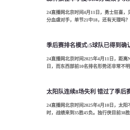
24直播网北京时间4月11日，勇士狂喜，
分血虐对手，单节21中18，还有天理吗
狂的进攻表演，森林狼对阵灰熊的第3节，狼
24直播网北京时间2025年4月11日，距
日，而东西部前10名排名形势还非常不
西部前两名，骑士凯尔特人分别锁定东部前
太阳队连续8场失利 错过了季后赛
24直播网北京时间2025年4月10日，
时，战绩来到35胜45负。独行侠目前38
比赛的情况下，无论如何他们也无法超过独