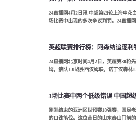
24直播网4月2日讯 中超第四轮上海申花
场比赛中出现的多次争议判罚。24直播
俱乐部连夜收集材料，准备就当场比赛主裁
24直播网北京时间4月2日，英超第30轮先
姆，狼队1-0战胜西汉姆联，诺丁汉森林1
下：获胜后的阿森纳距离榜首利物浦9分，
刚刚结束的亚洲区世预赛18强赛，国足
的口诛笔伐。这位昔日的山东泰山门前的
足后防线上的一个短板。巅峰时期的王大雷.