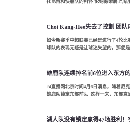
托昆博和快船队的科怀-伦纳德荣膺上周
领雄鹿队取得4胜0负的不败战绩，这期间他
如今新赛季中超联赛已经是进行了4轮比
球队的表现无疑是让球迷失望的，那便是
赛过后，泰山队仅取得了2胜1平1负的战绩
24直播网北京时间4月6日消息，随着尼
雄鹿队锁定东部前6。这样一来，东部直
4支参加附加赛的球队名额也出炉。目前雄鹿