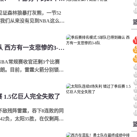
9
1
见证森林狼暴打灰熊，一节52
？我们从来没有见到NBA这么疯
队打出了单节52...
1
季后赛排名模式:5球队已得到确认 西方有一支悲惨的3-8队
2
3
离NBA常规赛收官还剩3个比赛
4
明朗。目前，雷霆火箭分别锁定
5
两名，魔术...
6
7
 1.5亿巨人完全失败了
8
9
太阳不敌残阵雷霆，吞下8连败的同
1
胜42负，太阳35胜，在仅剩两场
行侠，这也意...