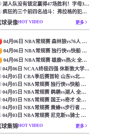
湖人队没有锁定赢得47场胜利！字母36+15+10 波特24+12+8 42胜利以锁定季后赛
0
疯狂的三个前四名战斗：弗拉格的犯规 杜克·布莱克在33秒的惊喜中出现了
篮球录像
HOT VIDEO
更多
04月06日 NBA常规赛 森林狼vs76人 全场录像
04月06日 NBA常规赛 独行侠vs快船 全场录像
04月06日 NBA常规赛 雄鹿vs热火 全场录像
04月06日 NCAA终极四强 休斯敦大学vs杜克大学 全场录像
04月05日 CBA季后赛首轮 山东vs北控 全场录像
04月05日 NBA常规赛 独行侠vs快船 全场录像
04月05日 NBA常规赛 鹈鹕vs湖人 全场录像
04月03日 NBA常规赛 国王vs奇才 全场录像
04月03日 NBA常规赛 黄蜂vs步行者 全场录像
0
04月03日 NBA常规赛 尼克斯vs骑士 全场录像
篮球集锦
HOT VIDEO
更多