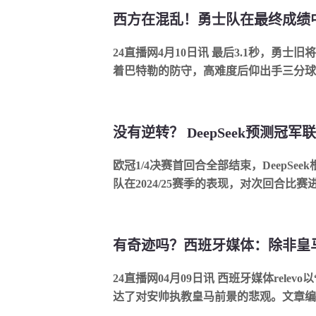
24直播网4月10日讯 最后3.1秒，勇士
着巴特勒的防守，高难度后仰出手三分球压
绝杀勇士。曾经的湾区黑鹰用三分绝杀狠狠
欧冠1/4决赛首回合全部结束，DeepSe
队在2024/25赛季的表现，对次回合比
球队均晋级。阿森纳vs皇马阿森纳首回合主场
24直播网04月09日讯 西班牙媒体rele
达了对安帅执教皇马前景的悲观。文章编
在赛季这个阶段依然保持争冠的可能。...