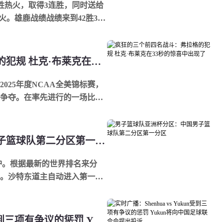
5战胜热火，取得3连胜，同时送给
火。雄鹿战绩战绩来到42胜34
继续排...
疯狂的三个前四名战斗：弗拉格的犯规 杜克·布莱克在33秒的惊喜中出现了
2025年度NCAA全美锦标赛，
的争夺。在率先进行的一场比赛
特-...
男子篮球队亚洲杯分区：中国男子篮球队第二分区第一分区
出炉。根据最新的世界排名来分
。沙特东道主自动进入第一
男篮亚洲...
实时广播：Shenhua vs Yukun受到三项有争议的惩罚 Yukun将向中国足球联合会提出投诉