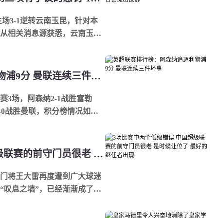
主场3-1逆转云南玉昆，针对本
网从相关消息源获悉，云南玉昆
黄翼...
英超联赛排行榜：阿森纳追逐利物浦9分 曼联连续三件坏事
赛3场，阿森纳2-1战胜富勒
-0战胜曼联，积分榜情况如
同样获胜的诺丁汉...
3场比赛中两个低级错误 中国超级联赛的前守门员很老 是时候让位了 最好的继任者出现
老门将王大雷再度遭到广大球迷
“叹息之墙”，已经渐渐成了国
..