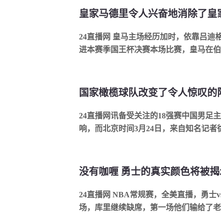
24直播网 皇马主场经历加时，依靠吕迪
进本赛季国王杯决赛本场比赛，皇马在伯
面上并不好看，可以说防守问题巨大，安切
国家橄榄球队改变了令人惊叹的阵
24直播网讯备受关注的18强赛中国男足
响，而北京时间3月24日，来自知名记
万科维奇或在本场生死战，放弃此前连续4场
24直播网 NBA常规赛，全美直播，勇士
场，库里继续缺席，第一场他们输给了老
火队，赢面是比较大的。勇士需要做好重点