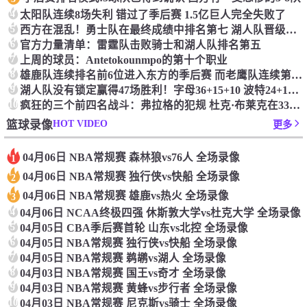
4
太阳队连续8场失利 错过了季后赛 1.5亿巨人完全失败了
5
西方在混乱！勇士队在最终成绩中排名第七 湖人队晋级季后赛 火箭向快船送了礼物
6
官方力量清单：雷霆队击败骑士和湖人队排名第五
7
上周的球员：Antetokounmpo的第十个职业
8
雄鹿队连续排名前6位进入东方的季后赛 而老鹰队连续第四年在季后赛中踢球
9
湖人队没有锁定赢得47场胜利！字母36+15+10 波特24+12+8 42胜利以锁定季后赛
10
疯狂的三个前四名战斗：弗拉格的犯规 杜克·布莱克在33秒的惊喜中出现了
HOT VIDEO
篮球录像
更多
04月06日 NBA常规赛 森林狼vs76人 全场录像
1
04月06日 NBA常规赛 独行侠vs快船 全场录像
2
04月06日 NBA常规赛 雄鹿vs热火 全场录像
3
4
04月06日 NCAA终极四强 休斯敦大学vs杜克大学 全场录像
5
04月05日 CBA季后赛首轮 山东vs北控 全场录像
6
04月05日 NBA常规赛 独行侠vs快船 全场录像
7
04月05日 NBA常规赛 鹈鹕vs湖人 全场录像
8
04月03日 NBA常规赛 国王vs奇才 全场录像
9
04月03日 NBA常规赛 黄蜂vs步行者 全场录像
10
04月03日 NBA常规赛 尼克斯vs骑士 全场录像