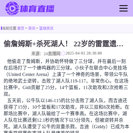
首页
>
>
当前位置:
首页
资讯
篮球资讯
足球直播
篮球直播
偷詹姆斯+杀死湖人！ 22岁的雷霆遗弃儿子上演了一个上帝的剧本：疯狂的反击争夺1亿元人民币的合同
足球录像
2025-04-01 20:30:00
来源：24直播网
篮球录像
他偷走了詹姆斯，并协助怀特做了三分球，并在最后一刻
足球新闻
在后场打了一个蜂鸣器的三分球。小伙子在联合中心竞技场
（United Center Arena）上演了一个神奇的场景，带领公牛队
篮球新闻
的绝地武士逆转，击败了湖人队119-117，非常伤心。在这场
比赛中，Gidi贡献了25分，14个篮板，11次助攻和2次抢断三
双。
五天前，公牛队以146-115的比分击败了湖人队，而吉迪还
获得了15分，10个篮板和17次助攻，并以三双和8次抢断。在
那场比赛中，湖人队输给了一个赛季高。在这场比赛中，湖
人队在比赛还剩12.1秒的情况下以5分领先，但被逆转并杀
死。湖人队遭受了公牛的双重杀戮，吉迪（Giddy）已成为本