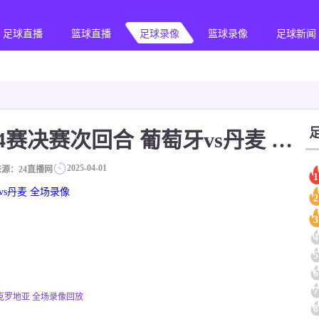
足球直播
篮球直播
足球录像
篮球录像
足球新闻
03月24日 欧国联联1/4赛决赛次回合 葡萄牙vs丹麦 全场录像回放
2025-04-01
来源：24直播网
1
vs丹麦 全场录像
2
3
4
5
6
7
vs克罗地亚 全场录像回放
8