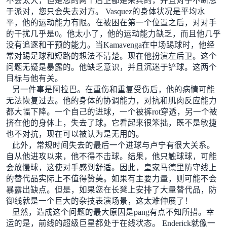
不会太大，但是您的两个后卫都是来宾的，并且对手不断急
于派对，您只会失去对方。 Vasquez的身体状况是平均水
平，他的运动能力有限。在被困在第一个位置之后，对对手
的干扰几乎是0。他太小了，他的运动能力缺乏，而且他几乎
没有追逐和干预的能力。当Kamavenga在中场踢球时，他经
常对踢足球和短路的想法不清楚。现在他扮演左后卫。这个
问题无疑是暴露的。他缺乏意识，并且沉迷于铲球。这两个
目标与他有关。
另一件事是阿拉巴。在重伤和重复受伤后，他的病情可能
无法恢复过去。他的身体的协调能力，对抗和肌肉反应能力
都大幅下降。一个自己的进球，一个被裤rot穿透，另一个被
挤在他的身体上，失去了球。它看起来很笨拙，既不是敏捷
也不对抗，现在可以被认为是无用的。
此外，常规时间失去的最后一个进球与卢宁有很大关系。
自从他进攻以来，他不得不击球。结果，他只触球球，可能
会放慢球，这使对手感到舒适。因此，皇家马德里防守线上
的替代品实际上不值得赞美。如果有主要力量，则可能不会
暴露出缺点。但是，如果您在长凳上安排了大量替代品，防
御线就是一个巨大的杂技表演场景，这太难伸展了！
显然，造成这个问题的最大原因是pang有点不知所措。幸
运的是，前线的超级巨星都处于在线状态。 Enderick就像一